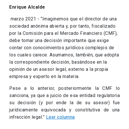
Enrique Alcalde
marzo 2021 - “Imaginemos que el director de una
sociedad anónima abierta y, por tanto, fiscalizado
por la Comisión para el Mercado Financiero (CMF),
debe tomar una decisión importante que exige
contar con conocimientos jurídicos complejos de
los cuales carece. Asumamos, también, que adopta
la correspondiente decisión, basándose en la
opinión de un asesor legal, externo a la propia
empresa y experto en la materia.
Pese a lo anterior, posteriormente la CMF lo
sanciona, ya que a juicio de esa entidad regulatoria
su decisión (y por ende la de su asesor) fue
jurídicamente equivocada y constitutiva de una
infracción legal.”
Leer columna