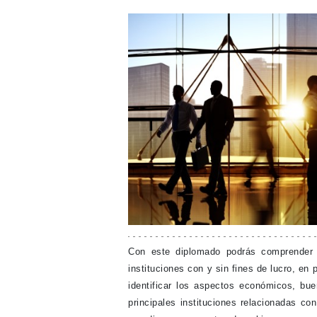
Con este diplomado podrás comprender el
instituciones con y sin fines de lucro, en
identificar los aspectos económicos, bue
principales instituciones relacionadas co