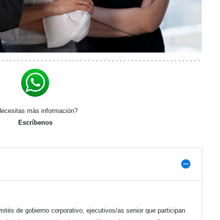
ecesitas más información?
Escríbenos
tés de gobierno corporativo, ejecutivos/as senior que participan