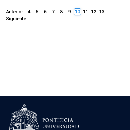
Anterior
4
5
6
7
8
9
10
11
12
13
Siguiente